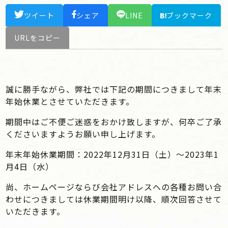
ツイート
シェア
LINE
ブックマーク
URLをコピー
誠に勝手ながら、弊社では下記の期間につきまして年末
年始休業とさせていただきます。
期間中はご不便ご迷惑をおかけ致しますが、何卒ご了承
くださいますようお願い申し上げます。
年末年始休業期間：2022年12月31日（土）～2023年1
月4日（水）
尚、ホームページならび会社アドレスへの各種お問い合
わせにつきましては休業期間明け以降、順次回答させて
いただきます。