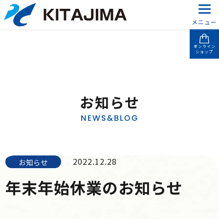
メニュー
オンライン
ショップ
お知らせ
NEWS&BLOG
2022.12.28
お知らせ
年末年始休業のお知らせ