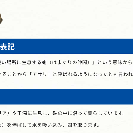
表記
浅い場所に生息する蜊（はまぐりの仲間）」という意味から
いることから「アサリ」と呼ばれるようになったとも言われ
リア）や干潟に生息し、砂の中に潜って暮らしています。
糸）を伸ばして水を吸い込み、餌を取ります。