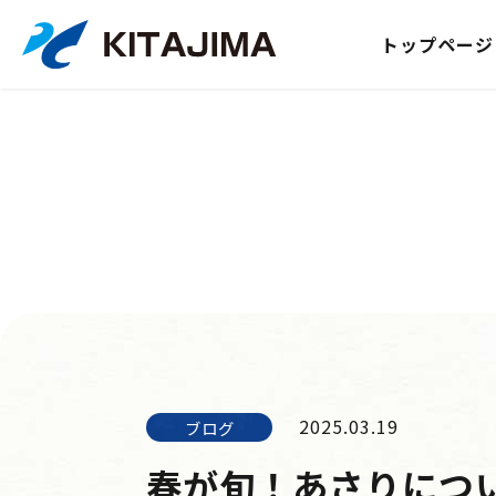
トップページ
2025.03.19
ブログ
春が旬！あさりにつ