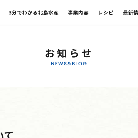
3分でわかる北島水産
事業内容
レシピ
最新
お知らせ
NEWS&BLOG
いて