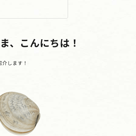
ま、こんにちは！
紹介します！