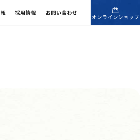
情報
採用情報
お問い合わせ
オンラインショップ