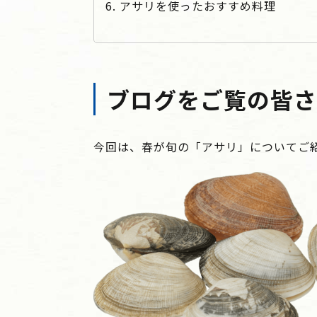
6. アサリを使ったおすすめ料理
ブログをご覧の皆さ
今回は、春が旬の「アサリ」についてご