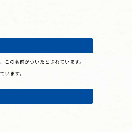
、この名前がついたとされています。
ています。