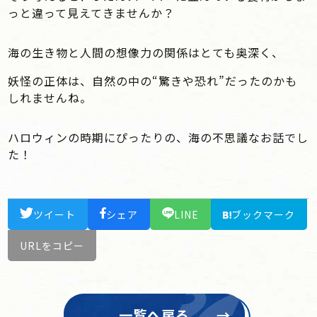
っと違って見えてきませんか？
海の生き物と人間の想像力の関係はとても奥深く、
妖怪の正体は、自然の中の“驚きや恐れ”だったのかも
しれませんね。
ハロウィンの時期にぴったりの、海の不思議なお話でし
た！
ツイート
シェア
LINE
ブックマーク
URLをコピー
一覧へ戻る