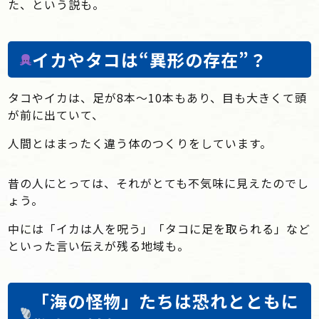
た、という説も。
イカやタコは“異形の存在”？
タコやイカは、足が8本〜10本もあり、目も大きくて頭
が前に出ていて、
人間とはまったく違う体のつくりをしています。
昔の人にとっては、それがとても不気味に見えたのでし
ょう。
中には「イカは人を呪う」「タコに足を取られる」など
といった言い伝えが残る地域も。
「海の怪物」たちは恐れとともに