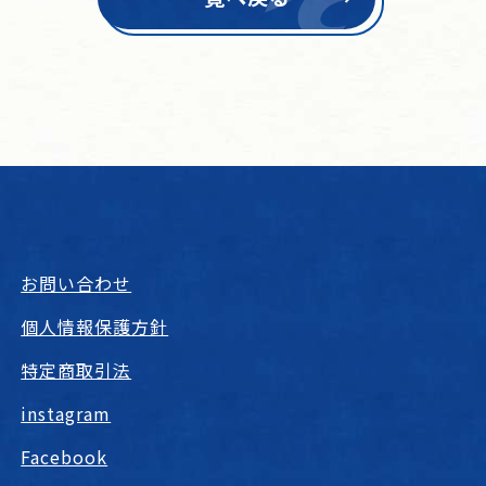
お問い合わせ
個人情報保護方針
特定商取引法
instagram
Facebook