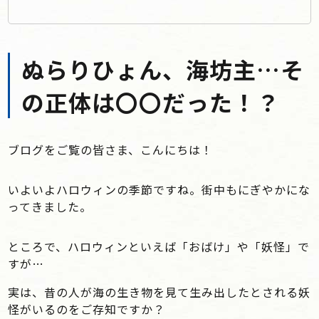
ぬらりひょん、海坊主…そ
の正体は〇〇だった！？
ブログをご覧の皆さま、こんにちは！
いよいよハロウィンの季節ですね。街中もにぎやかにな
ってきました。
ところで、ハロウィンといえば「おばけ」や「妖怪」で
すが…
実は、昔の人が海の生き物を見て生み出したとされる妖
怪がいるのをご存知ですか？