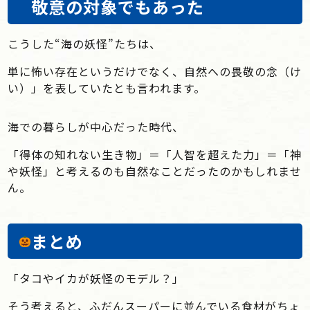
敬意の対象でもあった
こうした“海の妖怪”たちは、
単に怖い存在というだけでなく、自然への畏敬の念（け
い）」を表していたとも言われます。
海での暮らしが中心だった時代、
「得体の知れない生き物」＝「人智を超えた力」＝「神
や妖怪」と考えるのも自然なことだったのかもしれませ
ん。
まとめ
「タコやイカが妖怪のモデル？」
そう考えると、ふだんスーパーに並んでいる食材がちょ