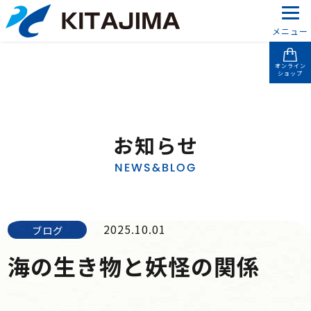
メニュー
オンライン
ショップ
お知らせ
NEWS&BLOG
2025.10.01
ブログ
海の生き物と妖怪の関係