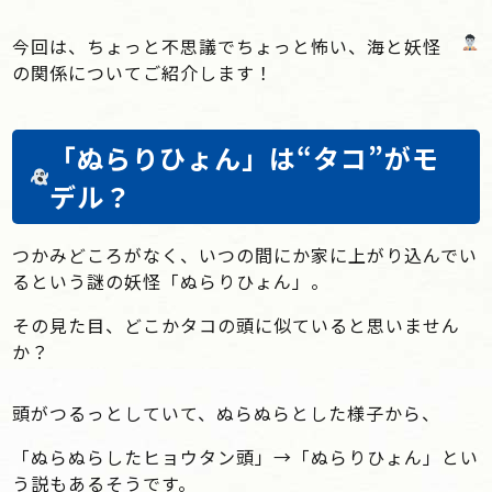
今回は、ちょっと不思議でちょっと怖い、海と妖怪
の関係についてご紹介します！
「ぬらりひょん」は“タコ”がモ
デル？
つかみどころがなく、いつの間にか家に上がり込んでい
るという謎の妖怪「ぬらりひょん」。
その見た目、どこかタコの頭に似ていると思いません
か？
頭がつるっとしていて、ぬらぬらとした様子から、
「ぬらぬらしたヒョウタン頭」→「ぬらりひょん」とい
う説もあるそうです。