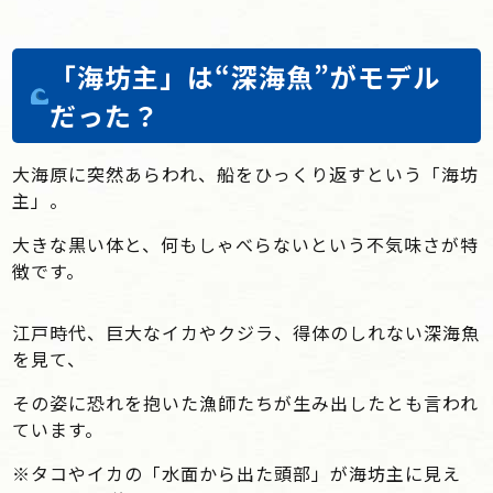
「海坊主」は“深海魚”がモデル
だった？
大海原に突然あらわれ、船をひっくり返すという「海坊
主」。
大きな黒い体と、何もしゃべらないという不気味さが特
徴です。
江戸時代、巨大なイカやクジラ、得体のしれない深海魚
を見て、
その姿に恐れを抱いた漁師たちが生み出したとも言われ
ています。
※タコやイカの「水面から出た頭部」が海坊主に見え