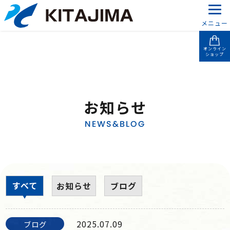
メニュー
オンライン
ショップ
お知らせ
NEWS&BLOG
すべて
お知らせ
ブログ
2025.07.09
ブログ