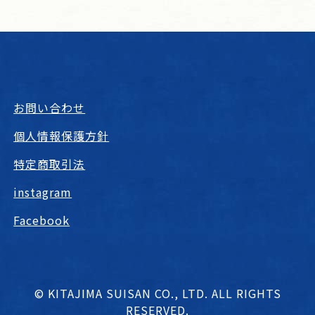
お問い合わせ
個人情報保護方針
特定商取引法
instagram
Facebook
© KITAJIMA SUISAN CO., LTD. ALL RIGHTS
RESERVED.