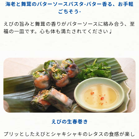
海老と舞茸のバターソースパスタ-バター香る、お手軽
ごちそう-
えびの旨みと舞茸の香りがバターソースに絡み合う、至
福の一皿です。心も体も満たされてください♩
えびの生春巻き
プリッとしたえびとシャキシャキのレタスの食感が楽し