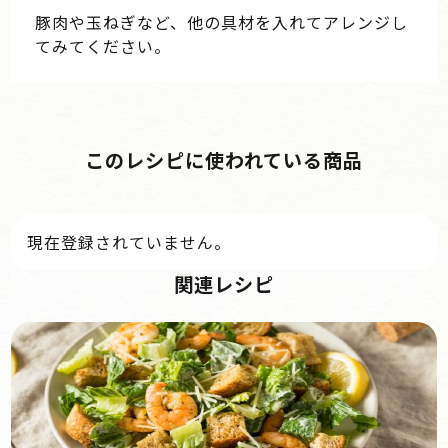
豚肉や玉ねぎなど、他の具材を入れてアレンジし
てみてください。
このレシピに使われている商品
現在登録されていません。
関連レシピ