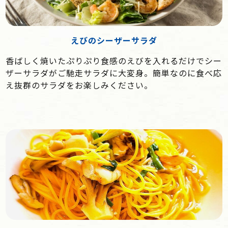
えびのシーザーサラダ
香ばしく焼いたぷりぷり食感のえびを入れるだけでシー
ザーサラダがご馳走サラダに大変身。簡単なのに食べ応
え抜群のサラダをお楽しみください。