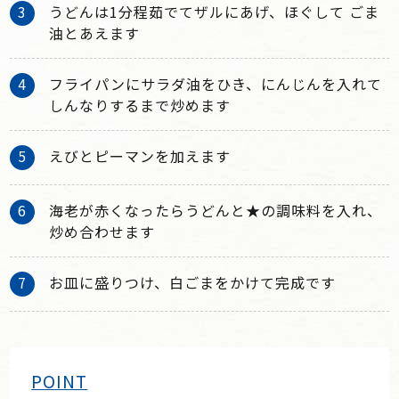
うどんは1分程茹でてザルにあげ、ほぐして ごま
油とあえます
フライパンにサラダ油をひき、にんじんを入れて
しんなりするまで炒めます
えびとピーマンを加えます
海老が赤くなったらうどんと★の調味料を入れ、
炒め合わせます
お皿に盛りつけ、白ごまをかけて完成です
POINT