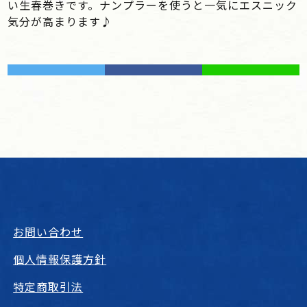
い生春巻きです。ナンプラーを使うと一気にエスニック
気分が高まります♪
お問い合わせ
個人情報保護方針
特定商取引法