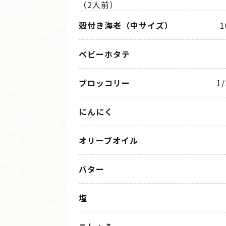
（2人前）
殻付き海老（中サイズ）
ベビーホタテ
ブロッコリー
1
にんにく
オリーブオイル
バター
塩