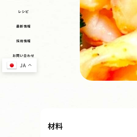
レシピ
最新情報
採用情報
お問い合わせ
JA
材料