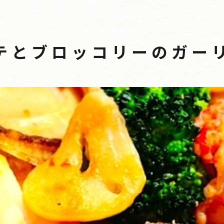
テとブロッコリーのガーリ