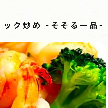
ック炒め -そそる一品-