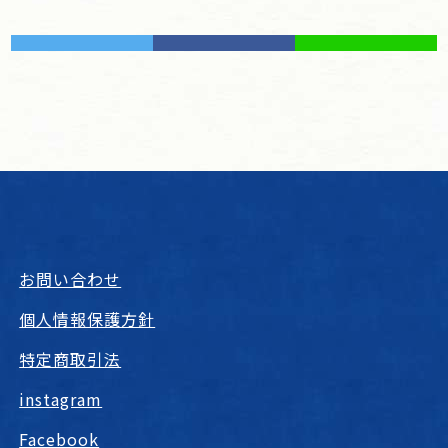
お問い合わせ
個人情報保護方針
特定商取引法
instagram
Facebook