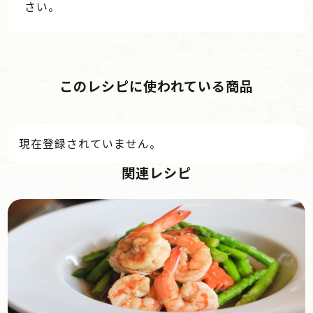
さい。
このレシピに使われている商品
現在登録されていません。
関連レシピ