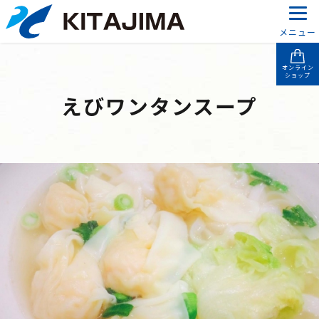
メニュー
オンライン
ショップ
えびワンタンスープ