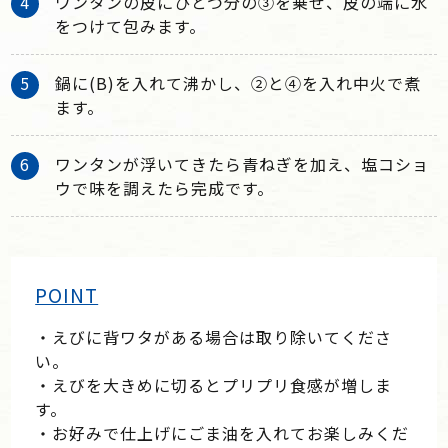
ワンタンの皮にひとつ分の③を乗せ、皮の端に水
をつけて包みます。
鍋に(B)を入れて沸かし、②と④を入れ中火で煮
ます。
ワンタンが浮いてきたら青ねぎを加え、塩コショ
ウで味を調えたら完成です。
POINT
・えびに背ワタがある場合は取り除いてくださ
い。
・えびを大きめに切るとプリプリ食感が増しま
す。
・お好みで仕上げにごま油を入れてお楽しみくだ