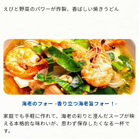
えびと野菜のパワーが炸裂、香ばしい焼きうどん
海老のフォー -香り立つ海老旨フォー！-
家庭でも手軽に作れて、海老の彩りと澄んだスープが映
える本格的な味わいが、思わず保存したくなる一杯で
す。