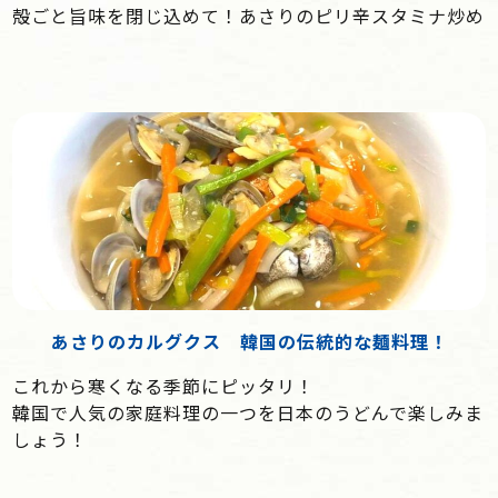
殻ごと旨味を閉じ込めて！あさりのピリ辛スタミナ炒め
あさりのカルグクス 韓国の伝統的な麺料理！
これから寒くなる季節にピッタリ！
韓国で人気の家庭料理の一つを日本のうどんで楽しみま
しょう！