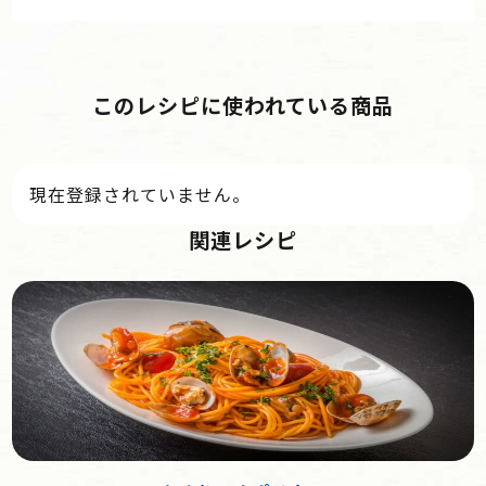
このレシピに使われている商品
現在登録されていません。
関連レシピ