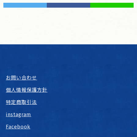
お問い合わせ
個人情報保護方針
特定商取引法
instagram
Facebook