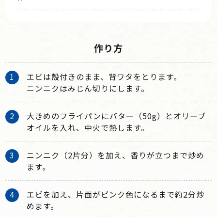
作り方
エビは殻付きのまま、背ワタをとります。
ニンニクはみじん切りにします。
大きめのフライパンにバター（50g）とオリーブ
オイルを入れ、中火で熱します。
ニンニク（2片分）を加え、香りが立つまで炒め
ます。
エビを加え、片面がピンク色になるまで約2分炒
めます。