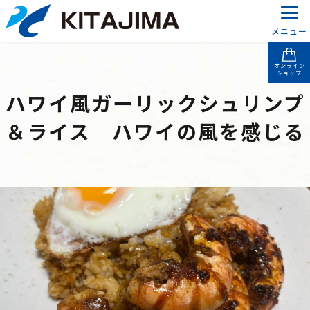
メニュー
オンライン
ショップ
ハワイ風ガーリックシュリンプ
＆ライス ハワイの風を感じる