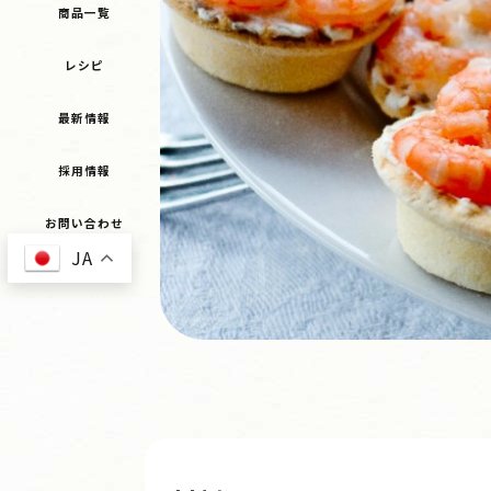
商品一覧
レシピ
最新情報
採用情報
お問い合わせ
JA