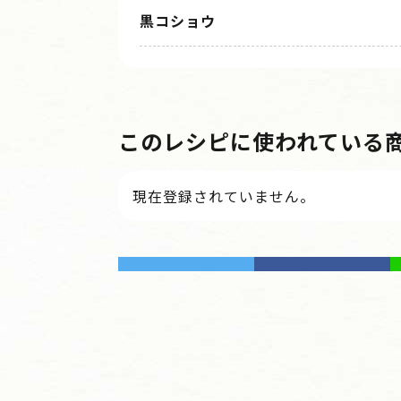
黒コショウ
このレシピに使われている
現在登録されていません。