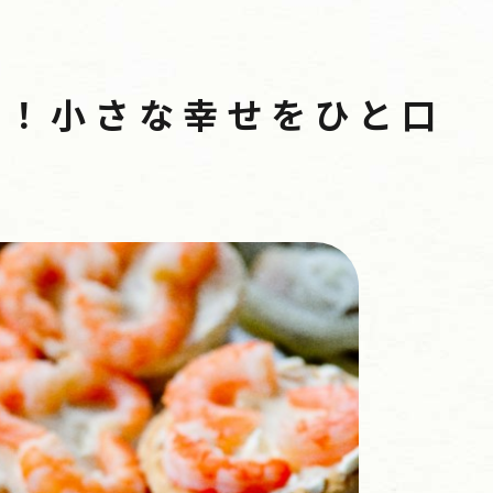
ー！小さな幸せをひと口