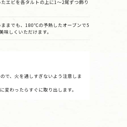
たエビを各タルトの上に1～2尾ずつ飾り
ままでも、180℃の予熱したオーブンで5
美味しくいただけます。
るので、火を通しすぎないよう注意しま
に変わったらすぐに取り出します。