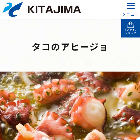
メニュー
オンライン
ショップ
タコのアヒージョ