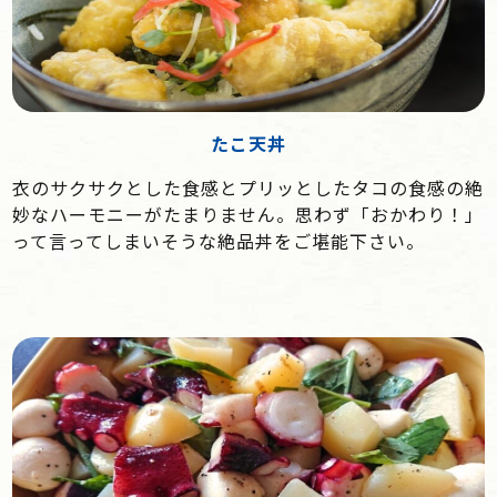
たこ天丼
衣のサクサクとした食感とプリッとしたタコの食感の絶
妙なハーモニーがたまりません。思わず「おかわり！」
って言ってしまいそうな絶品丼をご堪能下さい。