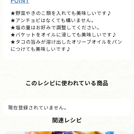
POINT
★野菜やきのこ類を入れても美味しいです♪
★アンチョビはなくても構いません。
★塩の量はお好みで調整してください。
★バケットをオイルに浸しても美味しいです♪
★タコの旨みが溶け出したオリーブオイルをパン
につけても美味しいです♪
このレシピに使われている商品
現在登録されていません。
関連レシピ