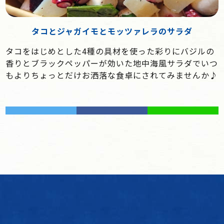
タコとジャガイモとモッツァレラのサラダ
タコをはじめとした4種の具材を使った彩りにバジルの
香りとブラックペッパーが効いた地中海風サラダでいつ
もよりちょっとだけお洒落な食卓にされてみませんか♪