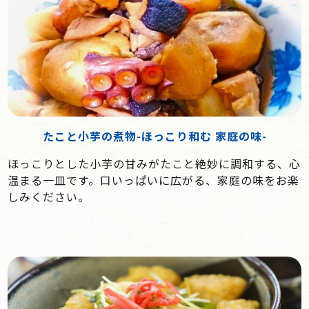
たこと小芋の煮物-ほっこり和む 家庭の味-
ほっこりとした小芋の甘みがたこと絶妙に調和する、心
温まる一皿です。口いっぱいに広がる、家庭の味をお楽
しみください。