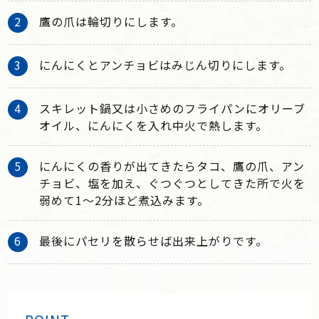
鷹の爪は輪切りにします。
にんにくとアンチョビはみじん切りにします。
スキレット鍋又は小さめのフライパンにオリーブ
オイル、にんにくを入れ中火で熱します。
にんにくの香りが出てきたらタコ、鷹の爪、アン
チョビ、塩を加え、ぐつぐつとしてきた所で火を
弱めて1〜2分ほど煮込みます。
最後にパセリを散らせば出来上がりです。