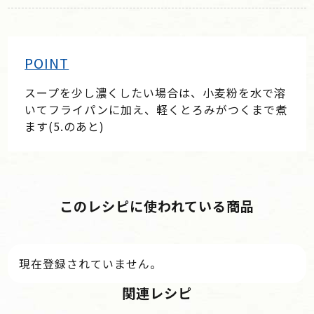
POINT
スープを少し濃くしたい場合は、小麦粉を水で溶
いてフライパンに加え、軽くとろみがつくまで煮
ます(5.のあと)
このレシピに使われている商品
現在登録されていません。
関連レシピ