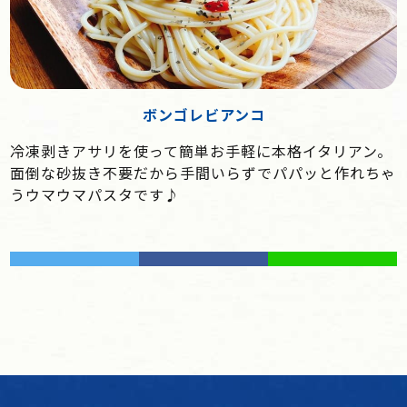
ボンゴレビアンコ
冷凍剥きアサリを使って簡単お手軽に本格イタリアン。
面倒な砂抜き不要だから手間いらずでパパッと作れちゃ
うウマウマパスタです♪