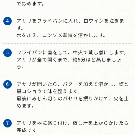
で炒めます。
アサリをフライパンに入れ、白ワインを注ぎま
す。
水を加え、コンソメ顆粒を溶かします。
フライパンに蓋をして、中火で蒸し煮にします。
アサリが全て開くまで、約5分ほど蒸しましょ
う。
アサリが開いたら、バターを加えて溶かし、塩と
黒コショウで味を整えます。
最後にみじん切りのパセリを振りかけて、火を止
めます。
アサリを器に盛り付け、蒸し汁を上からかけたら
完成です。