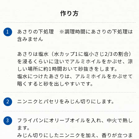
作り方
あさりの下処理 ※調理時間にあさりの下処理は
含みません
あさりは塩水（水カップ1に塩小さじ2/3の割合）
を浸るくらいに注いでアルミホイルをかぶせ、涼
しい場所に約1時間おいて砂抜きをします。
塩水につけたあさりは、アルミホイルをかぶせて
暗くすると砂を出しやすいです。
ニンニクとパセリをみじん切りにします。
フライパンにオリーブオイルを入れ、中火で熱し
ます。
みじん切りにしたニンニクを加え、香りが立つま