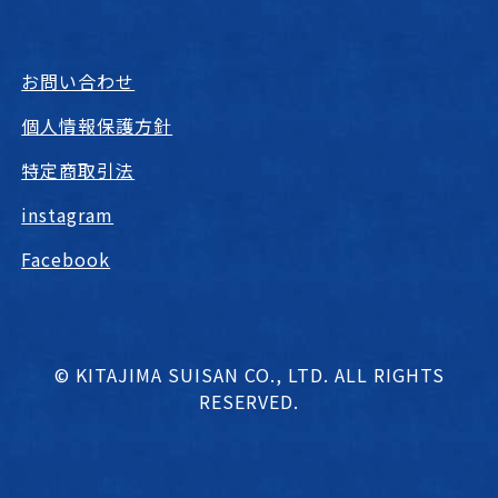
お問い合わせ
個人情報保護方針
特定商取引法
instagram
Facebook
© KITAJIMA SUISAN CO., LTD. ALL RIGHTS
RESERVED.