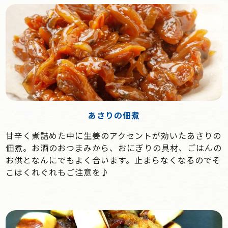
あさりの佃煮
甘辛く煮詰めた中に生姜のアクセントが効いたあさりの
佃煮。お酒のおつまみから、おにぎりの具材、ごはんの
お供となんにでもよく合います。止まらなくなるのでそ
こはくれぐれもご注意を♪