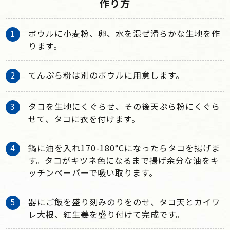
作り方
ボウルに小麦粉、卵、水を混ぜ滑らかな生地を作
ります。
てんぷら粉は別のボウルに用意します。
タコを生地にくぐらせ、その後天ぷら粉にくぐら
せて、タコに衣を付けます。
鍋に油を入れ170-180°Cになったらタコを揚げま
す。タコがキツネ色になるまで揚げ余分な油をキ
ッチンペーパーで吸い取ります。
器にご飯を盛り刻みのりをのせ、タコ天とカイワ
レ大根、紅生姜を盛り付けて完成です。