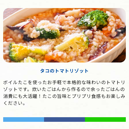
タコのトマトリゾット
ボイルたこを使ったお手軽で本格的な味わいのトマトリ
ゾットです。炊いたごはんから作るので余ったごはんの
消費にも大活躍！たこの旨味とプリプリ食感もお楽しみ
ください。