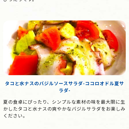
タコと水ナスのバジルソースサラダ-ココロオドル夏サ
ラダ-
夏の食卓にぴったり、シンプルな素材の味を最大限に生
かしたタコと水ナスの爽やかなバジルサラダをお楽しみ
ください。