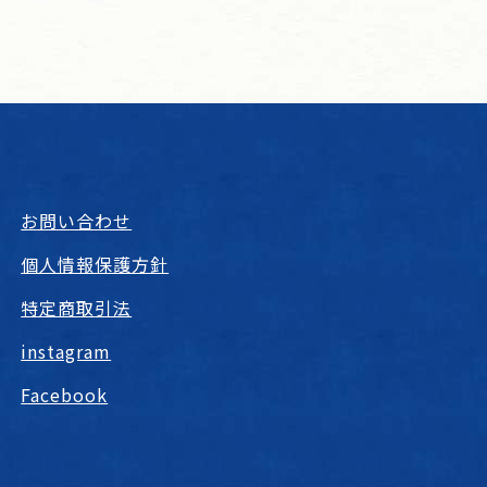
お問い合わせ
個人情報保護方針
特定商取引法
instagram
Facebook