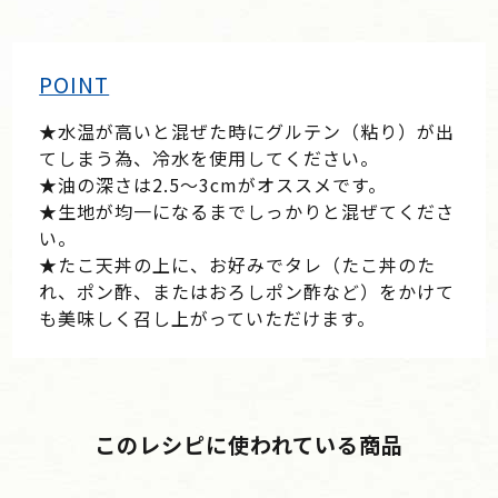
POINT
★水温が高いと混ぜた時にグルテン（粘り）が出
てしまう為、冷水を使用してください。
★油の深さは2.5〜3cmがオススメです。
★生地が均一になるまでしっかりと混ぜてくださ
い。
★たこ天丼の上に、お好みでタレ（たこ丼のた
れ、ポン酢、またはおろしポン酢など）をかけて
も美味しく召し上がっていただけます。
このレシピに使われている商品