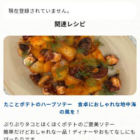
現在登録されていません。
関連レシピ
たことポテトのハーブソテー 食卓におしゃれな地中海
の風を！
ぷりぷりタコとほくほくポテトのご褒美ソテー
簡単だけどおしゃれな一品！ディナーやおもてなしにも
ぴったりです。