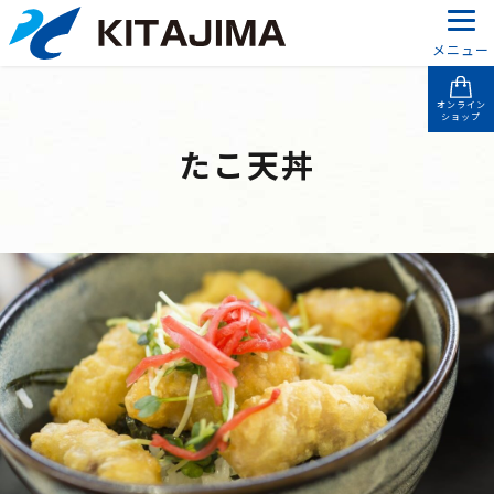
メニュー
オンライン
ショップ
たこ天丼