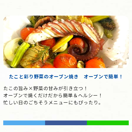
たこと彩り野菜のオーブン焼き オーブンで簡単！
たこの旨み×野菜の甘みが引き立つ！
オーブンで焼くだけだから簡単＆ヘルシー！
忙しい日のごちそうメニューにもぴったり。