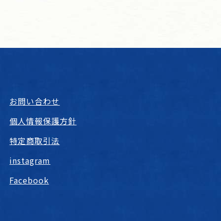
お問い合わせ
個人情報保護方針
特定商取引法
instagram
Facebook