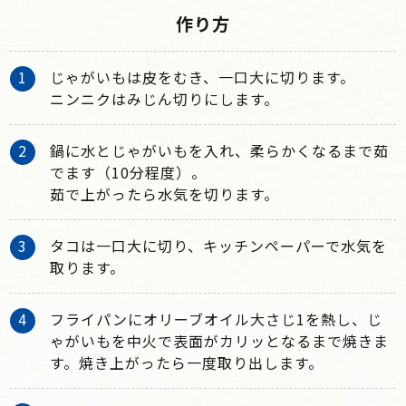
作り方
じゃがいもは皮をむき、一口大に切ります。
ニンニクはみじん切りにします。
鍋に水とじゃがいもを入れ、柔らかくなるまで茹
でます（10分程度）。
茹で上がったら水気を切ります。
タコは一口大に切り、キッチンペーパーで水気を
取ります。
フライパンにオリーブオイル大さじ1を熱し、じ
ゃがいもを中火で表面がカリッとなるまで焼きま
す。焼き上がったら一度取り出します。