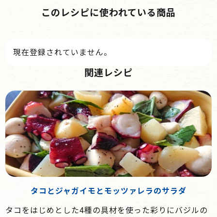
このレシピに使われている商品
現在登録されていません。
関連レシピ
タコとジャガイモとモッツァレラのサラダ
タコをはじめとした4種の具材を使った彩りにバジルの