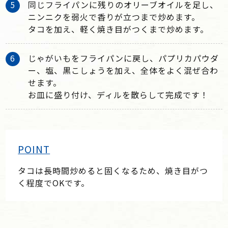
同じフライパンに残りのオリーブオイルを足し、
ニンニクを弱火で香りが立つまで炒めます。
タコを加え、軽く焼き目がつくまで炒めます。
じゃがいもをフライパンに戻し、パプリカパウダ
ー、塩、黒こしょうを加え、全体をよく混ぜ合わ
せます。
お皿に盛り付け、ディルを散らして完成です！
POINT
タコは長時間炒めると固くなるため、焼き目がつ
く程度でOKです。