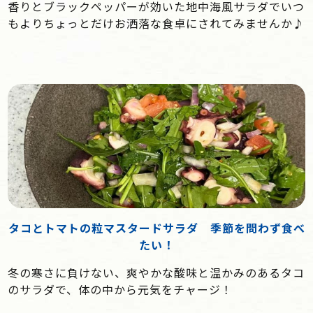
香りとブラックペッパーが効いた地中海風サラダでいつ
もよりちょっとだけお洒落な食卓にされてみませんか♪
タコとトマトの粒マスタードサラダ 季節を問わず食べ
たい！
冬の寒さに負けない、爽やかな酸味と温かみのあるタコ
のサラダで、体の中から元気をチャージ！